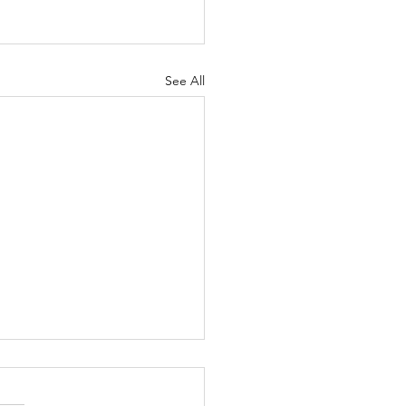
See All