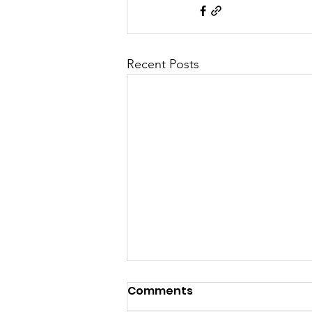
Recent Posts
Comments