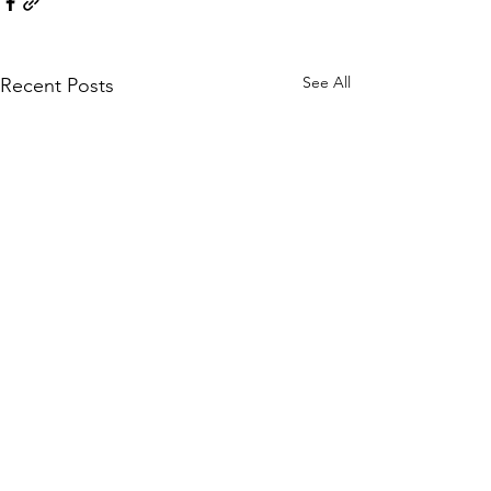
See All
Recent Posts
Comments