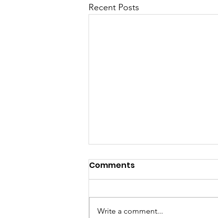
Recent Posts
Comments
Write a comment...