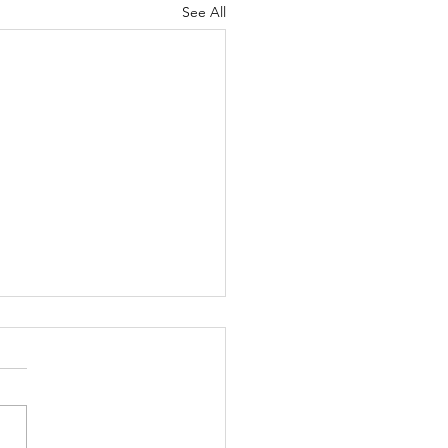
See All