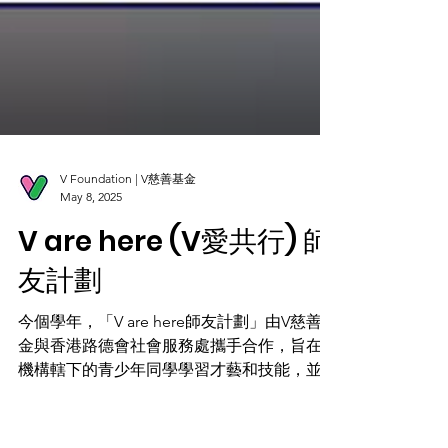
V Foundation | V慈善基金
May 8, 2025
V are here (V愛共行) 師